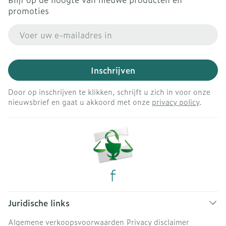
promoties
E-mail adres
Inschrijven
Door op inschrijven te klikken, schrijft u zich in voor onze
nieuwsbrief en gaat u akkoord met onze
privacy policy
.
Juridische links
Algemene verkoopsvoorwaarden
Privacy disclaimer