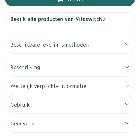
Bekijk alle producten van Vitaswitch
Beschikbare leveringsmethoden
Beschrijving
Wettelijk verplichte informatie
Gebruik
Gegevens