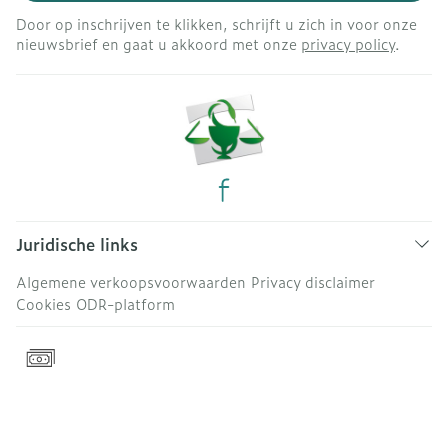
Door op inschrijven te klikken, schrijft u zich in voor onze
nieuwsbrief en gaat u akkoord met onze
privacy policy
.
Juridische links
Algemene verkoopsvoorwaarden
Privacy disclaimer
Cookies
ODR-platform