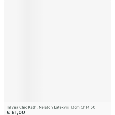
Infyna Chic Kath. Nelaton Latexvrij 13cm Ch14 30
€ 81,00