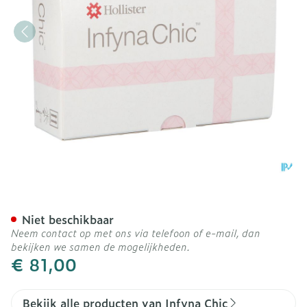
Infyna Chic Kath. Nelaton
Niet beschikbaar
Neem contact op met ons via telefoon of e-mail, dan
bekijken we samen de mogelijkheden.
€ 81,00
Bekijk alle producten van Infyna Chic