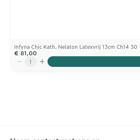
Infyna Chic Kath. Nelaton Latexvrij 13cm Ch14 30
€ 81,00
Aantal