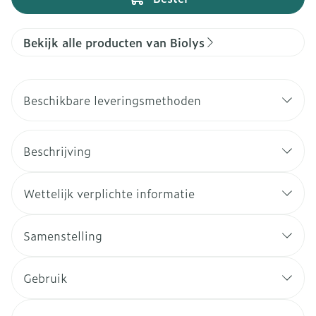
Bekijk alle producten van Biolys
Beschikbare leveringsmethoden
Beschrijving
Wettelijk verplichte informatie
Samenstelling
Gebruik