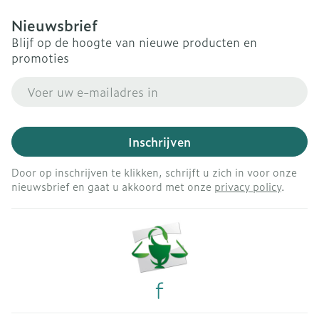
Nieuwsbrief
Blijf op de hoogte van nieuwe producten en
promoties
E-mail adres
Inschrijven
Door op inschrijven te klikken, schrijft u zich in voor onze
nieuwsbrief en gaat u akkoord met onze
privacy policy
.