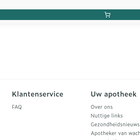
Klantenservice
Uw apotheek
FAQ
Over ons
Nuttige links
Gezondheidsnieuws
Apotheker van wac