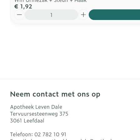
€ 1,92
Aantal
Neem contact met ons op
Apotheek Leven Dale
Tervuursesteenweg 375
3061
Leefdaal
Telefoon:
02 782 10 91