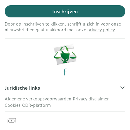
Inschrijven
Door op inschrijven te klikken, schrijft u zich in voor onze
nieuwsbrief en gaat u akkoord met onze
privacy policy
.
Juridische links
Algemene verkoopsvoorwaarden
Privacy disclaimer
Cookies
ODR-platform