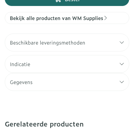
Bekijk alle producten van WM Supplies
Beschikbare leveringsmethoden
Indicatie
Gegevens
Gerelateerde producten