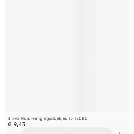
Brava Huidreinigingsdoekjes 15 12080
€ 9,43
Aantal