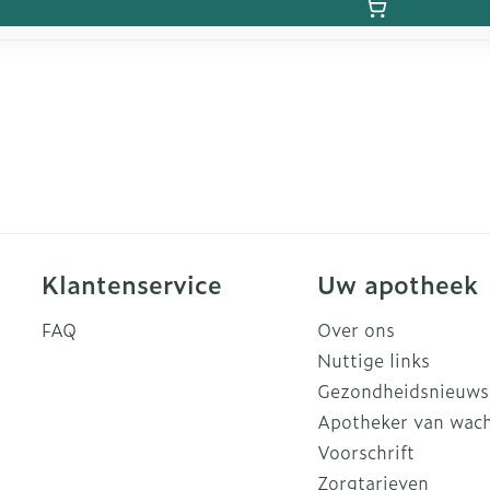
Klantenservice
Uw apotheek
FAQ
Over ons
Nuttige links
Gezondheidsnieuws
Apotheker van wac
Voorschrift
Zorgtarieven