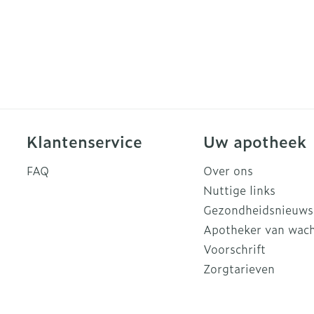
Klantenservice
Uw apotheek
FAQ
Over ons
Nuttige links
Gezondheidsnieuws
Apotheker van wac
Voorschrift
Zorgtarieven