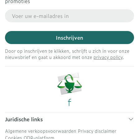
promoties
E-mail adres
Inschrijven
Door op inschrijven te klikken, schrijft u zich in voor onze
nieuwsbrief en gaat u akkoord met onze
privacy policy
.
Juridische links
Algemene verkoopsvoorwaarden
Privacy disclaimer
Cookies
ODR-platform