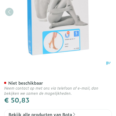
Bota Tovarix 20/i Kous Ad
Niet beschikbaar
Neem contact op met ons via telefoon of e-mail, dan
bekijken we samen de mogelijkheden.
€ 50,83
Bekijk alle producten van Bota