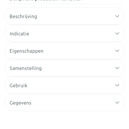
Beschrijving
Indicatie
Eigenschappen
Samenstelling
Gebruik
Gegevens