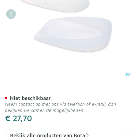
Bota Podo 12 Hielkussen Si
Niet beschikbaar
Neem contact op met ons via telefoon of e-mail, dan
bekijken we samen de mogelijkheden.
€ 27,70
Bekijk alle producten van Bota