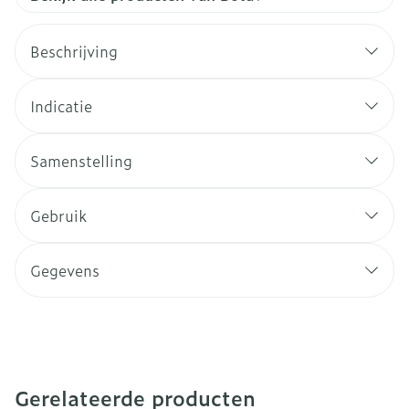
Beschrijving
Indicatie
Samenstelling
Gebruik
Gegevens
Gerelateerde producten