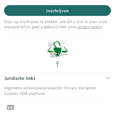
Inschrijven
Door op inschrijven te klikken, schrijft u zich in voor onze
nieuwsbrief en gaat u akkoord met onze
privacy policy
.
Juridische links
Algemene verkoopsvoorwaarden
Privacy disclaimer
Cookies
ODR-platform