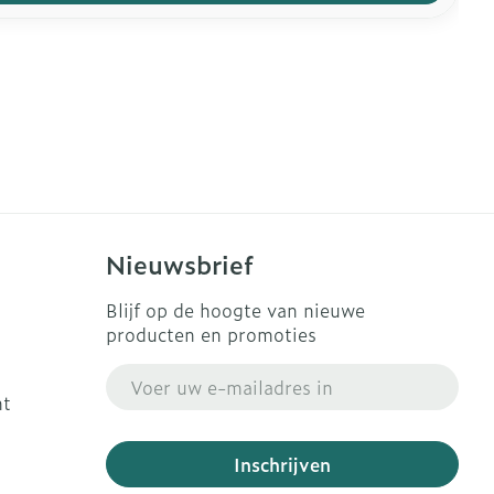
Nieuwsbrief
Blijf op de hoogte van nieuwe
producten en promoties
E-mail adres
ht
Inschrijven