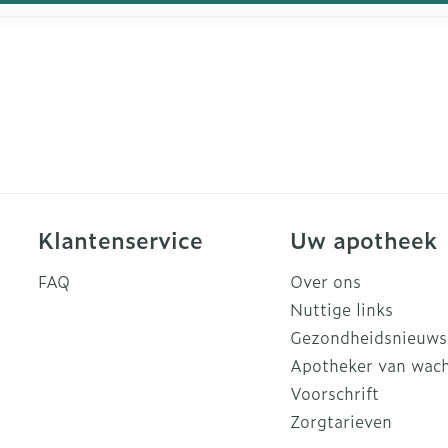
Klantenservice
Uw apotheek
FAQ
Over ons
Nuttige links
Gezondheidsnieuws
Apotheker van wac
Voorschrift
Zorgtarieven