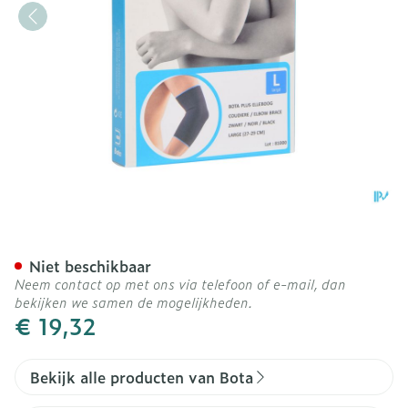
Bota Plus Elleboog Zwart l
Niet beschikbaar
Neem contact op met ons via telefoon of e-mail, dan
bekijken we samen de mogelijkheden.
€ 19,32
Bekijk alle producten van Bota