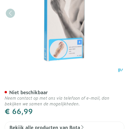
Bota Ortho Handpolsband
Niet beschikbaar
Neem contact op met ons via telefoon of e-mail, dan
bekijken we samen de mogelijkheden.
€ 66,99
Bekijk alle producten van Bota