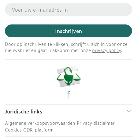
E-mail adres
Inschrijven
Door op inschrijven te klikken, schrijft u zich in voor onze
nieuwsbrief en gaat u akkoord met onze
privacy policy
.
Juridische links
Algemene verkoopsvoorwaarden
Privacy disclaimer
Cookies
ODR-platform