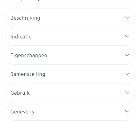
Beschrijving
Indicatie
Eigenschappen
Samenstelling
Gebruik
Gegevens