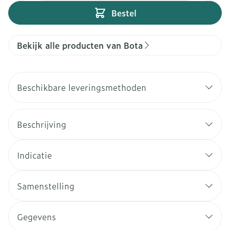
Bestel
Bekijk alle producten van Bota
Beschikbare leveringsmethoden
Beschrijving
Indicatie
Samenstelling
Gegevens