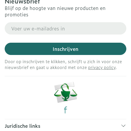
Nieuwsbrief
Blijf op de hoogte van nieuwe producten en
promoties
E-mail adres
Inschrijven
Door op inschrijven te klikken, schrijft u zich in voor onze
nieuwsbrief en gaat u akkoord met onze
privacy policy
.
Juridische links