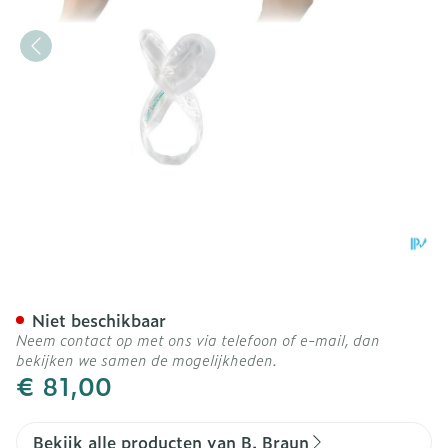
Actreen Hi-lite Cath Male
Niet beschikbaar
Neem contact op met ons via telefoon of e-mail, dan
bekijken we samen de mogelijkheden.
€ 81,00
Bekijk alle producten van B. Braun