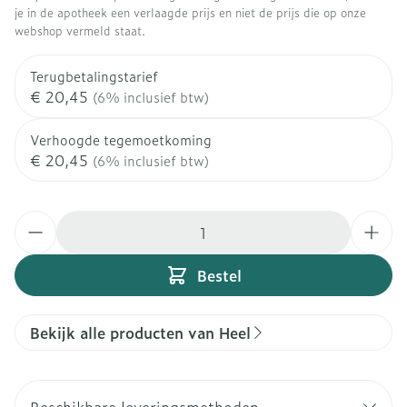
je in de apotheek een verlaagde prijs en niet de prijs die op onze
webshop vermeld staat.
Terugbetalingstarief
€ 20,45
(6% inclusief btw)
Verhoogde tegemoetkoming
€ 20,45
(6% inclusief btw)
Aantal
Bestel
Bekijk alle producten van Heel