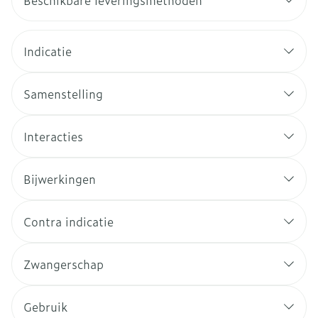
Beschikbare leveringsmethoden
Indicatie
Samenstelling
Interacties
Bijwerkingen
Contra indicatie
Zwangerschap
Gebruik