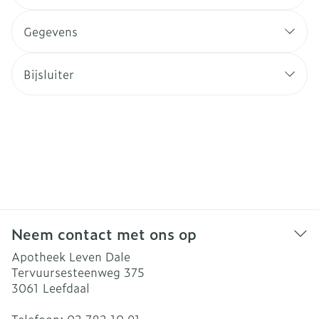
Gegevens
Bijsluiter
Neem contact met ons op
Apotheek Leven Dale
Tervuursesteenweg 375
3061
Leefdaal