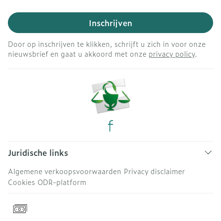
Inschrijven
Door op inschrijven te klikken, schrijft u zich in voor onze
nieuwsbrief en gaat u akkoord met onze
privacy policy
.
Juridische links
Algemene verkoopsvoorwaarden
Privacy disclaimer
Cookies
ODR-platform