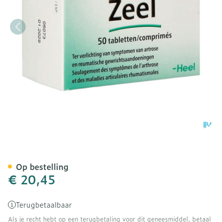
Zeel Tabl 50 Heel
Op bestelling
€ 20,45
Terugbetaalbaar
Als je recht hebt op een terugbetaling voor dit geneesmiddel, betaal