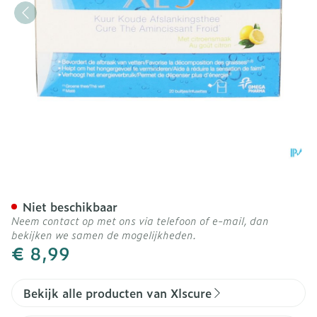
Xls Kuur Koude Afslankthe
Niet beschikbaar
Neem contact op met ons via telefoon of e-mail, dan
bekijken we samen de mogelijkheden.
€ 8,99
Bekijk alle producten van Xlscure