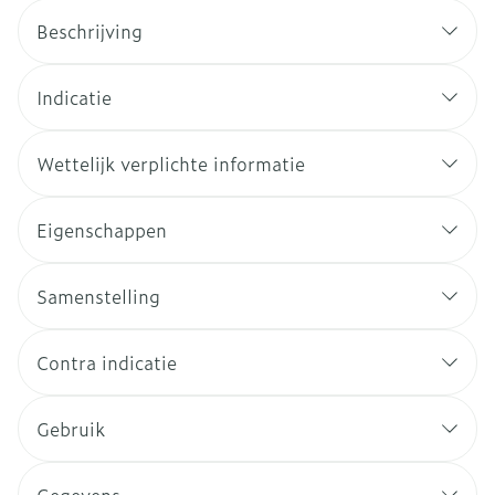
Beschrijving
Indicatie
Wettelijk verplichte informatie
Eigenschappen
Samenstelling
Contra indicatie
Gebruik