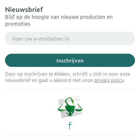
Nieuwsbrief
Blijf op de hoogte van nieuwe producten en
promoties
E-mail adres
Inschrijven
Door op inschrijven te klikken, schrijft u zich in voor onze
nieuwsbrief en gaat u akkoord met onze
privacy policy
.