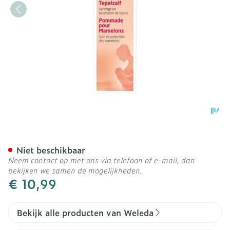
Weleda Tepelzalf 25g
Niet beschikbaar
Neem contact op met ons via telefoon of e-mail, dan
bekijken we samen de mogelijkheden.
€ 10,99
Bekijk alle producten van Weleda