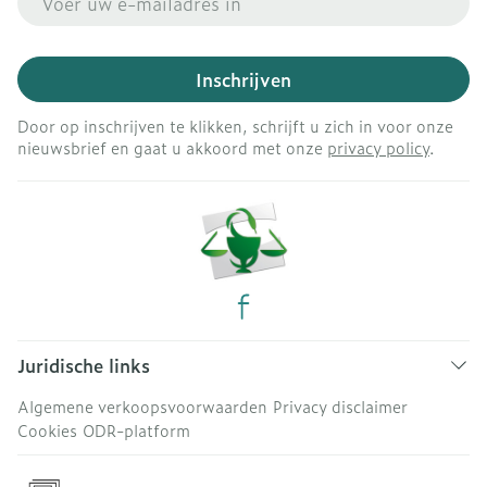
Inschrijven
Door op inschrijven te klikken, schrijft u zich in voor onze
nieuwsbrief en gaat u akkoord met onze
privacy policy
.
Juridische links
Algemene verkoopsvoorwaarden
Privacy disclaimer
Cookies
ODR-platform