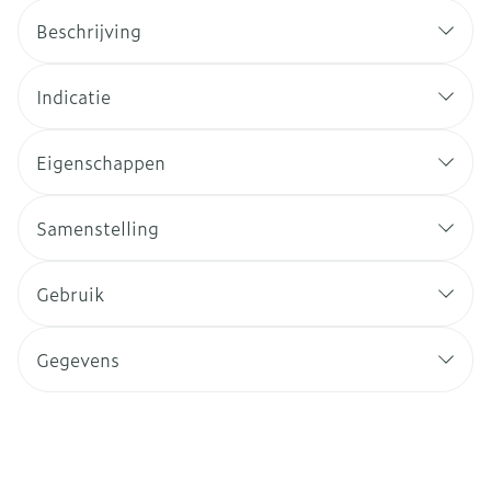
Beschrijving
Indicatie
Eigenschappen
Samenstelling
Gebruik
Gegevens