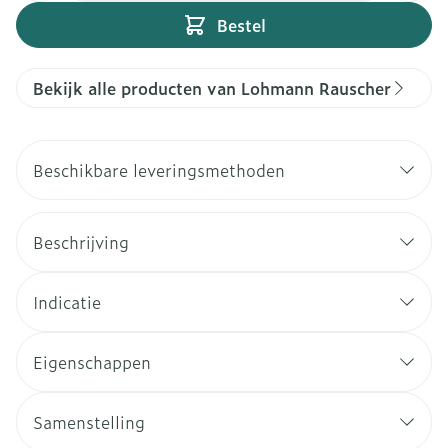
Bestel
Bekijk alle producten van Lohmann Rauscher
Beschikbare leveringsmethoden
Beschrijving
Indicatie
Eigenschappen
Samenstelling