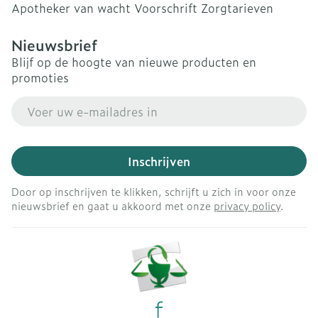
Apotheker van wacht
Voorschrift
Zorgtarieven
Nieuwsbrief
Blijf op de hoogte van nieuwe producten en
promoties
E-mail adres
Inschrijven
Door op inschrijven te klikken, schrijft u zich in voor onze
nieuwsbrief en gaat u akkoord met onze
privacy policy
.