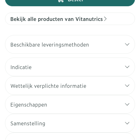
Bekijk alle producten van Vitanutrics
Beschikbare leveringsmethoden
Indicatie
Wettelijk verplichte informatie
Eigenschappen
Samenstelling