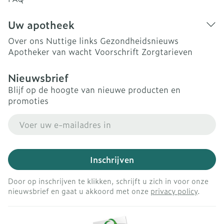
Uw apotheek
Over ons
Nuttige links
Gezondheidsnieuws
Apotheker van wacht
Voorschrift
Zorgtarieven
Nieuwsbrief
Blijf op de hoogte van nieuwe producten en
promoties
E-mail adres
Inschrijven
Door op inschrijven te klikken, schrijft u zich in voor onze
nieuwsbrief en gaat u akkoord met onze
privacy policy
.