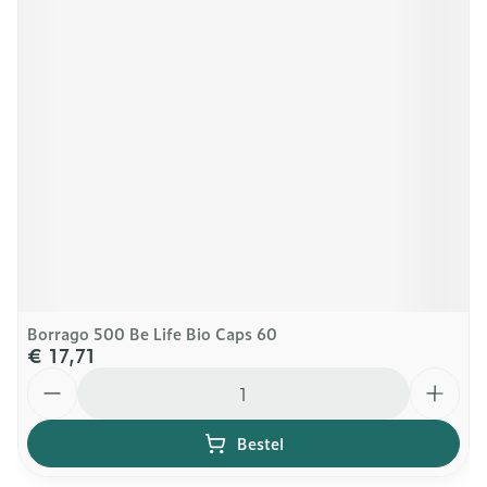
Borrago 500 Be Life Bio Caps 60
€ 17,71
Aantal
Bestel