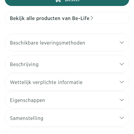
Bekijk alle producten van Be-Life
Beschikbare leveringsmethoden
Beschrijving
Wettelijk verplichte informatie
Eigenschappen
Samenstelling