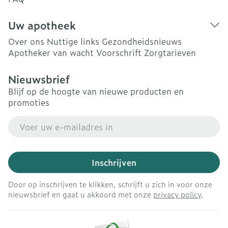
Uw apotheek
Over ons
Nuttige links
Gezondheidsnieuws
Apotheker van wacht
Voorschrift
Zorgtarieven
Nieuwsbrief
Blijf op de hoogte van nieuwe producten en
promoties
E-mail adres
Inschrijven
Door op inschrijven te klikken, schrijft u zich in voor onze
nieuwsbrief en gaat u akkoord met onze
privacy policy
.