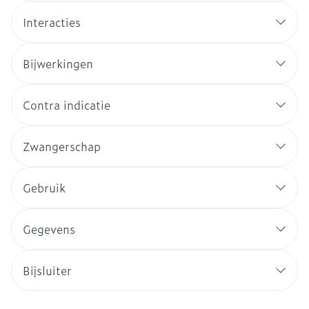
Interacties
Bijwerkingen
Contra indicatie
Zwangerschap
Gebruik
Gegevens
Bijsluiter