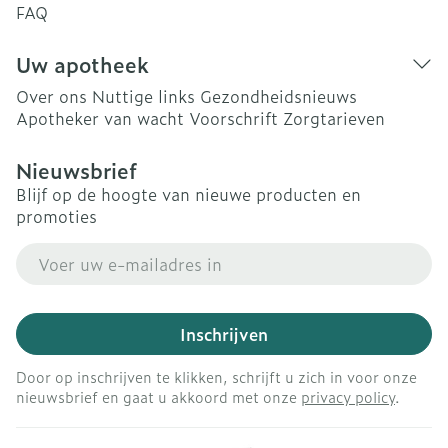
FAQ
Uw apotheek
Over ons
Nuttige links
Gezondheidsnieuws
Apotheker van wacht
Voorschrift
Zorgtarieven
Nieuwsbrief
Blijf op de hoogte van nieuwe producten en
promoties
E-mail adres
Inschrijven
Door op inschrijven te klikken, schrijft u zich in voor onze
nieuwsbrief en gaat u akkoord met onze
privacy policy
.