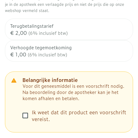
je in de apotheek een verlaagde prijs en niet de prijs die op onze
webshop vermeld staat.
Terugbetalingstarief
€ 2,00
(6% inclusief btw)
Verhoogde tegemoetkoming
€ 1,00
(6% inclusief btw)
Belangrijke informatie
Voor dit geneesmiddel is een voorschrift nodig.
Na beoordeling door de apotheker kan je het
komen afhalen en betalen.
Ik weet dat dit product een voorschrift
vereist.