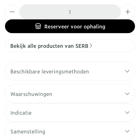
Aantal
Reserveer
voor ophaling
Bekijk alle producten van SERB
Beschikbare leveringsmethoden
Waarschuwingen
Indicatie
Samenstelling