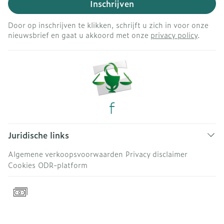
Inschrijven
Door op inschrijven te klikken, schrijft u zich in voor onze
nieuwsbrief en gaat u akkoord met onze
privacy policy
.
Juridische links
Algemene verkoopsvoorwaarden
Privacy disclaimer
Cookies
ODR-platform