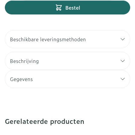
Bestel
Beschikbare leveringsmethoden
Beschrijving
Gegevens
Gerelateerde producten