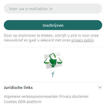
E-mail adres
Inschrijven
Door op inschrijven te klikken, schrijft u zich in voor onze
nieuwsbrief en gaat u akkoord met onze
privacy policy
.
Juridische links
Algemene verkoopsvoorwaarden
Privacy disclaimer
Cookies
ODR-platform