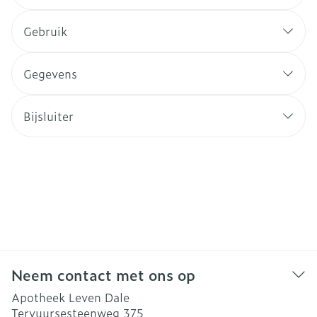
Gebruik
Gegevens
Bijsluiter
Neem contact met ons op
Apotheek Leven Dale
Tervuursesteenweg 375