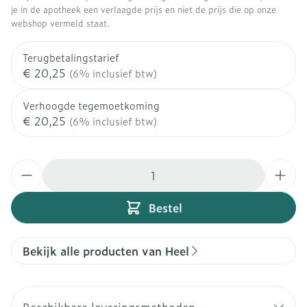
je in de apotheek een verlaagde prijs en niet de prijs die op onze
webshop vermeld staat.
Terugbetalingstarief
€ 20,25
(6% inclusief btw)
Verhoogde tegemoetkoming
€ 20,25
(6% inclusief btw)
Aantal
Bestel
Bekijk alle producten van Heel