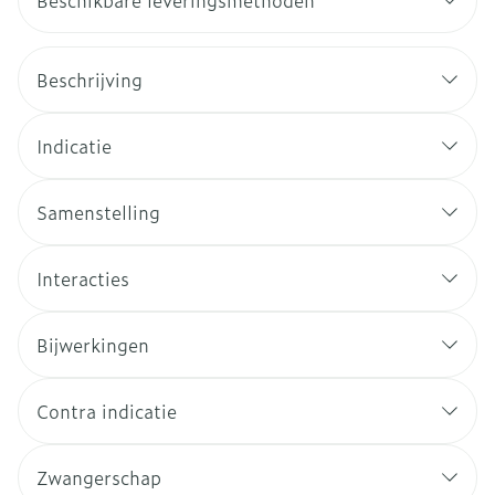
Beschikbare leveringsmethoden
Beschrijving
Indicatie
Samenstelling
Interacties
Bijwerkingen
Contra indicatie
Zwangerschap