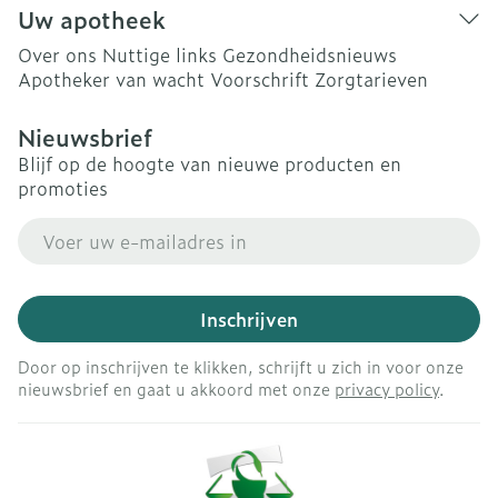
Uw apotheek
Over ons
Nuttige links
Gezondheidsnieuws
Apotheker van wacht
Voorschrift
Zorgtarieven
Nieuwsbrief
Blijf op de hoogte van nieuwe producten en
promoties
E-mail adres
Inschrijven
Door op inschrijven te klikken, schrijft u zich in voor onze
nieuwsbrief en gaat u akkoord met onze
privacy policy
.