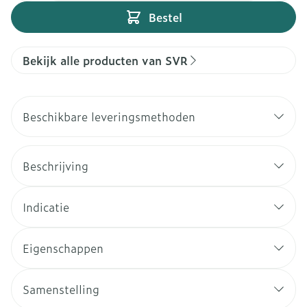
Bestel
Bekijk alle producten van SVR
Beschikbare leveringsmethoden
Beschrijving
Indicatie
Eigenschappen
Samenstelling