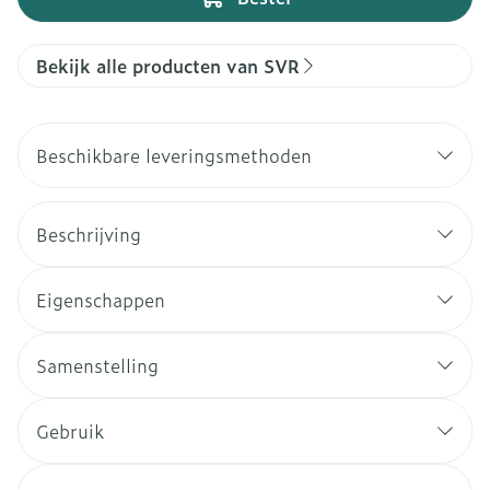
Bekijk alle producten van SVR
Beschikbare leveringsmethoden
Beschrijving
Eigenschappen
Samenstelling
Gebruik