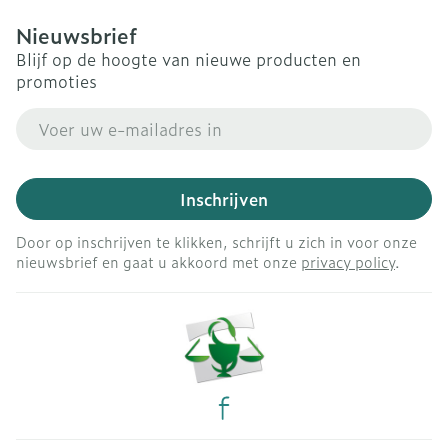
Nieuwsbrief
Blijf op de hoogte van nieuwe producten en
promoties
E-mail adres
Inschrijven
Door op inschrijven te klikken, schrijft u zich in voor onze
nieuwsbrief en gaat u akkoord met onze
privacy policy
.