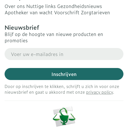
Over ons
Nuttige links
Gezondheidsnieuws
Apotheker van wacht
Voorschrift
Zorgtarieven
Nieuwsbrief
Blijf op de hoogte van nieuwe producten en
promoties
E-mail adres
Inschrijven
Door op inschrijven te klikken, schrijft u zich in voor onze
nieuwsbrief en gaat u akkoord met onze
privacy policy
.