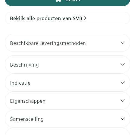
Bekijk alle producten van SVR
Beschikbare leveringsmethoden
Beschrijving
Indicatie
Eigenschappen
Samenstelling