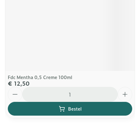
Fdc Mentha 0,5 Creme 100ml
€ 12,50
Aantal
Bestel