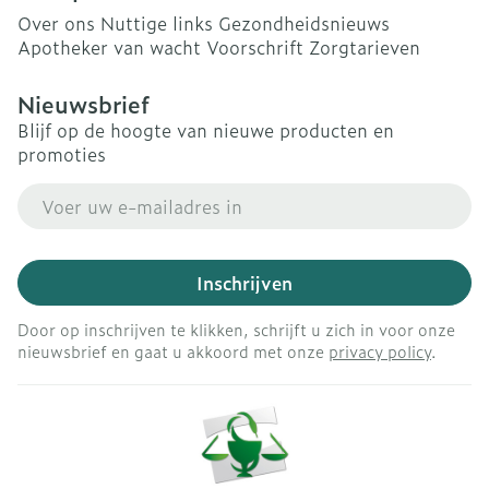
Over ons
Nuttige links
Gezondheidsnieuws
Apotheker van wacht
Voorschrift
Zorgtarieven
Nieuwsbrief
Blijf op de hoogte van nieuwe producten en
promoties
E-mail adres
Inschrijven
Door op inschrijven te klikken, schrijft u zich in voor onze
nieuwsbrief en gaat u akkoord met onze
privacy policy
.