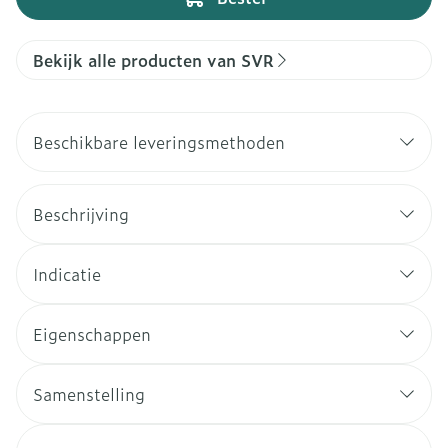
Bekijk alle producten van SVR
Beschikbare leveringsmethoden
Beschrijving
Indicatie
Eigenschappen
Samenstelling