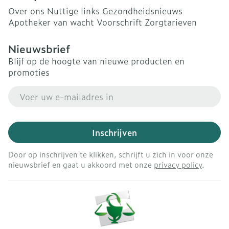
Over ons
Nuttige links
Gezondheidsnieuws
Apotheker van wacht
Voorschrift
Zorgtarieven
Nieuwsbrief
Blijf op de hoogte van nieuwe producten en
promoties
E-mail adres
Inschrijven
Door op inschrijven te klikken, schrijft u zich in voor onze
nieuwsbrief en gaat u akkoord met onze
privacy policy
.