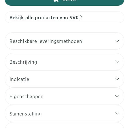
Bekijk alle producten van SVR
Beschikbare leveringsmethoden
Beschrijving
Indicatie
Eigenschappen
Samenstelling