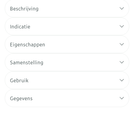
Beschrijving
Indicatie
Eigenschappen
Samenstelling
Gebruik
Gegevens