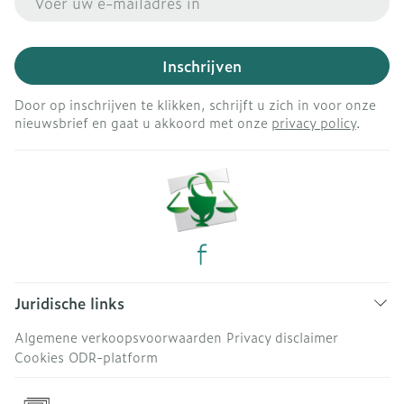
Inschrijven
Door op inschrijven te klikken, schrijft u zich in voor onze
nieuwsbrief en gaat u akkoord met onze
privacy policy
.
Juridische links
Algemene verkoopsvoorwaarden
Privacy disclaimer
Cookies
ODR-platform