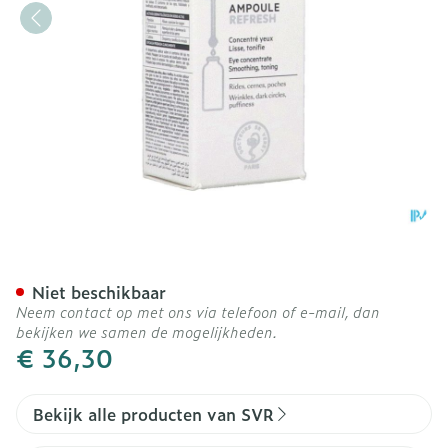
Svr Ampoule Refresh 15ml
Niet beschikbaar
Neem contact op met ons via telefoon of e-mail, dan
bekijken we samen de mogelijkheden.
€ 36,30
Bekijk alle producten van SVR