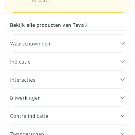
Bekijk alle producten van Teva
Waarschuwingen
Indicatie
Interacties
Bijwerkingen
Contra indicatie
Zwangerschap