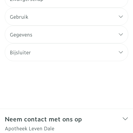
Gebruik
Gegevens
Bijsluiter
Neem contact met ons op
Apotheek Leven Dale