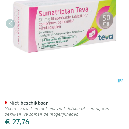
Sumatriptan Teva 50mg F
Niet beschikbaar
Neem contact op met ons via telefoon of e-mail, dan
bekijken we samen de mogelijkheden.
€ 27,76