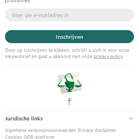
promoties
E-mail adres
Inschrijven
Door op inschrijven te klikken, schrijft u zich in voor onze
nieuwsbrief en gaat u akkoord met onze
privacy policy
.
Juridische links
Algemene verkoopsvoorwaarden
Privacy disclaimer
Cookies
ODR-platform