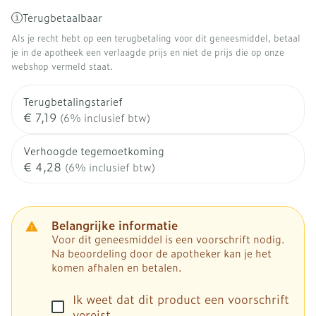
Terugbetaalbaar
Als je recht hebt op een terugbetaling voor dit geneesmiddel, betaal
je in de apotheek een verlaagde prijs en niet de prijs die op onze
webshop vermeld staat.
Terugbetalingstarief
€ 7,19
(6% inclusief btw)
Verhoogde tegemoetkoming
€ 4,28
(6% inclusief btw)
Belangrijke informatie
Voor dit geneesmiddel is een voorschrift nodig.
Na beoordeling door de apotheker kan je het
komen afhalen en betalen.
Ik weet dat dit product een voorschrift
vereist.