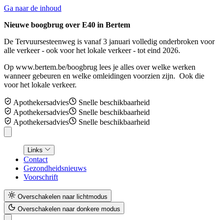
Ga naar de inhoud
Nieuwe boogbrug over E40 in Bertem
De Tervuursesteenweg is vanaf 3 januari volledig onderbroken voor
alle verkeer - ook voor het lokale verkeer - tot eind 2026.
Op www.bertem.be/boogbrug lees je alles over welke werken
wanneer gebeuren en welke omleidingen voorzien zijn. Ook die
voor het lokale verkeer.
Apothekersadvies
Snelle beschikbaarheid
Apothekersadvies
Snelle beschikbaarheid
Apothekersadvies
Snelle beschikbaarheid
Links
Contact
Gezondheidsnieuws
Voorschrift
Overschakelen naar lichtmodus
Overschakelen naar donkere modus