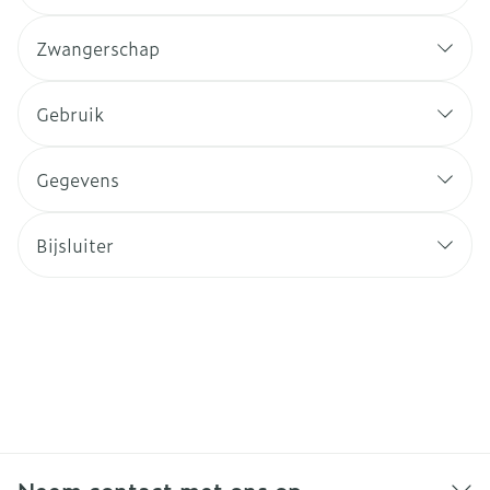
Zwangerschap
Gebruik
Gegevens
Bijsluiter