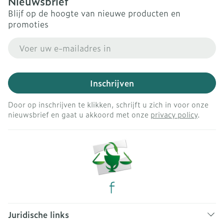
Nieuwsbrief
Blijf op de hoogte van nieuwe producten en
promoties
E-mail adres
Inschrijven
Door op inschrijven te klikken, schrijft u zich in voor onze
nieuwsbrief en gaat u akkoord met onze
privacy policy
.
Juridische links