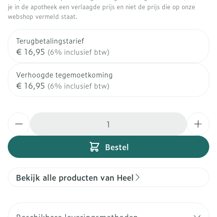
je in de apotheek een verlaagde prijs en niet de prijs die op onze
webshop vermeld staat.
Terugbetalingstarief
€ 16,95
(6% inclusief btw)
Verhoogde tegemoetkoming
€ 16,95
(6% inclusief btw)
Aantal
Bestel
Bekijk alle producten van Heel