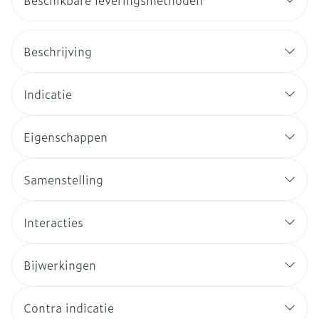
Beschikbare leveringsmethoden
Beschrijving
Indicatie
Eigenschappen
Samenstelling
Interacties
Bijwerkingen
Contra indicatie