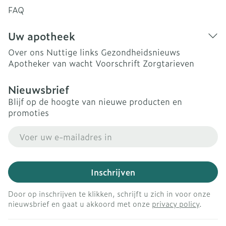
FAQ
Uw apotheek
Over ons
Nuttige links
Gezondheidsnieuws
Apotheker van wacht
Voorschrift
Zorgtarieven
Nieuwsbrief
Blijf op de hoogte van nieuwe producten en
promoties
E-mail adres
Inschrijven
Door op inschrijven te klikken, schrijft u zich in voor onze
nieuwsbrief en gaat u akkoord met onze
privacy policy
.