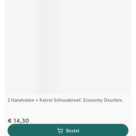
2 Handvaten + Katrol Schouderoef. Economy Deurbev.
€ 14,30
Bestel