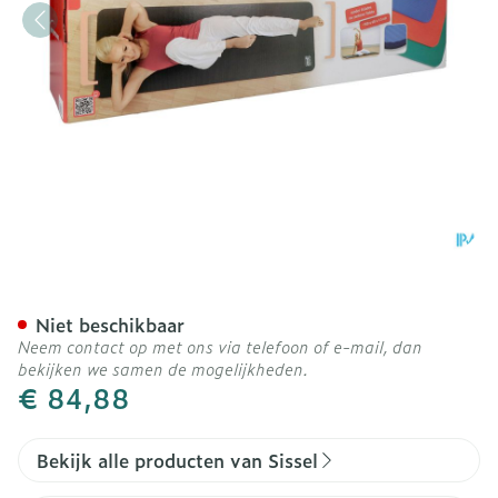
Sissel Gym Mat 180x60x1,
Niet beschikbaar
Neem contact op met ons via telefoon of e-mail, dan
bekijken we samen de mogelijkheden.
€ 84,88
Bekijk alle producten van Sissel