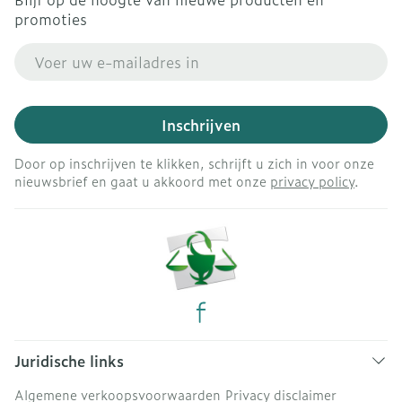
promoties
E-mail adres
Inschrijven
Door op inschrijven te klikken, schrijft u zich in voor onze
nieuwsbrief en gaat u akkoord met onze
privacy policy
.
Juridische links
Algemene verkoopsvoorwaarden
Privacy disclaimer