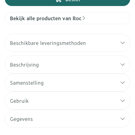
Bekijk alle producten van Roc
Beschikbare leveringsmethoden
Beschrijving
Samenstelling
Gebruik
Gegevens