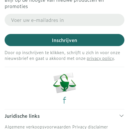
promoties
E-mail adres
Inschrijven
Door op inschrijven te klikken, schrijft u zich in voor onze
nieuwsbrief en gaat u akkoord met onze
privacy policy
.
Juridische links
Algemene verkoopsvoorwaarden
Privacy disclaimer