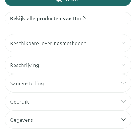
Bekijk alle producten van Roc
Beschikbare leveringsmethoden
Beschrijving
Samenstelling
Gebruik
Gegevens