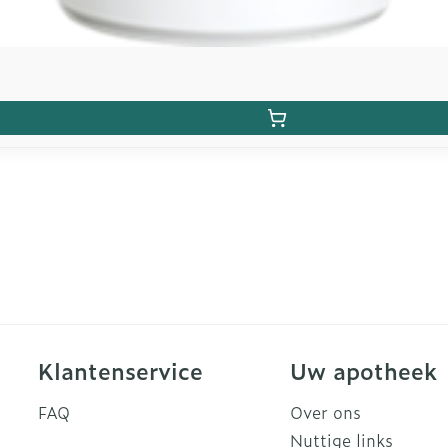
Klantenservice
Uw apotheek
FAQ
Over ons
Nuttige links