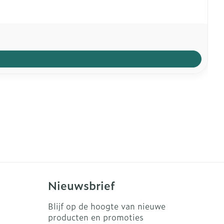
Nieuwsbrief
Blijf op de hoogte van nieuwe
producten en promoties