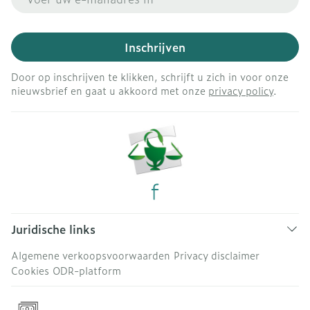
Inschrijven
Door op inschrijven te klikken, schrijft u zich in voor onze
nieuwsbrief en gaat u akkoord met onze
privacy policy
.
Juridische links
Algemene verkoopsvoorwaarden
Privacy disclaimer
Cookies
ODR-platform