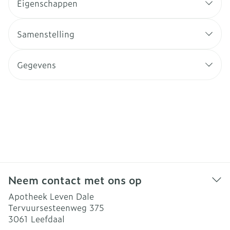
Eigenschappen
Samenstelling
Gegevens
Neem contact met ons op
Apotheek Leven Dale
Tervuursesteenweg 375
3061
Leefdaal