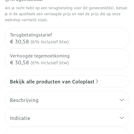
Als je recht hebt op een terugbetaling voor dit geneesmiddel, betaal
je in de apotheek een verlaagde prijs en niet de prijs die op onze
webshop vermeld staat.
Terugbetalingstarief
€ 30,58
(6% inclusief btw)
Verhoogde tegemoetkoming
€ 30,58
(6% inclusief btw)
Bekijk alle producten van Coloplast
Beschrijving
Indicatie