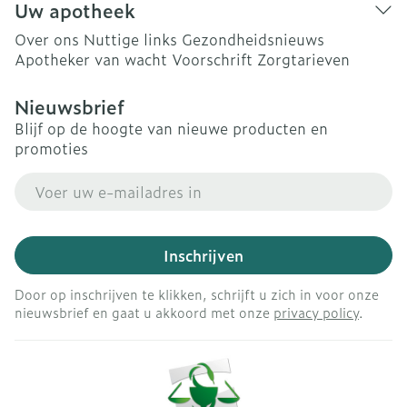
Uw apotheek
Over ons
Nuttige links
Gezondheidsnieuws
Apotheker van wacht
Voorschrift
Zorgtarieven
Nieuwsbrief
Blijf op de hoogte van nieuwe producten en
promoties
E-mail adres
Inschrijven
Door op inschrijven te klikken, schrijft u zich in voor onze
nieuwsbrief en gaat u akkoord met onze
privacy policy
.