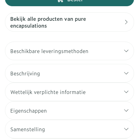
Bekijk alle producten van pure
encapsulations
Beschikbare leveringsmethoden
Beschrijving
Wettelijk verplichte informatie
Eigenschappen
Samenstelling