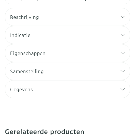
Beschrijving
Indicatie
Eigenschappen
Samenstelling
Gegevens
Gerelateerde producten