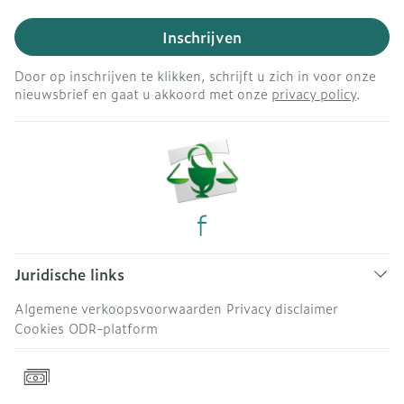
Inschrijven
Door op inschrijven te klikken, schrijft u zich in voor onze
nieuwsbrief en gaat u akkoord met onze
privacy policy
.
Juridische links
Algemene verkoopsvoorwaarden
Privacy disclaimer
Cookies
ODR-platform