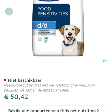
Prescription Diet Canine 
Niet beschikbaar
Neem contact op met ons via telefoon of e-mail, dan
bekijken we samen de mogelijkheden.
€ 50,42
Bekijk alle producten van Hills pet nutrition