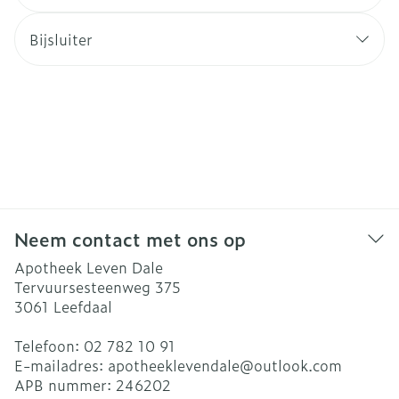
Bijsluiter
Neem contact met ons op
Apotheek Leven Dale
Tervuursesteenweg 375
3061
Leefdaal
Telefoon:
02 782 10 91
E-mailadres:
apotheeklevendale@
outlook.com
APB nummer:
246202