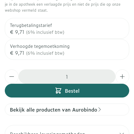
je in de apotheek een verlaagde prijs en niet de prijs die op onze
webshop vermeld staat.
Terugbetalingstarief
€ 9,71
(6% inclusief btw)
Verhoogde tegemoetkoming
€ 9,71
(6% inclusief btw)
Aantal
Bestel
Bekijk alle producten van Aurobindo