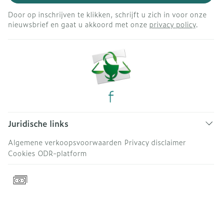
Door op inschrijven te klikken, schrijft u zich in voor onze
nieuwsbrief en gaat u akkoord met onze
privacy policy
.
Juridische links
Algemene verkoopsvoorwaarden
Privacy disclaimer
Cookies
ODR-platform