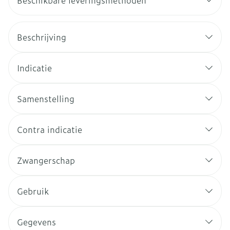
Beschikbare leveringsmethoden
Beschrijving
Indicatie
Samenstelling
Contra indicatie
Zwangerschap
Gebruik
Gegevens