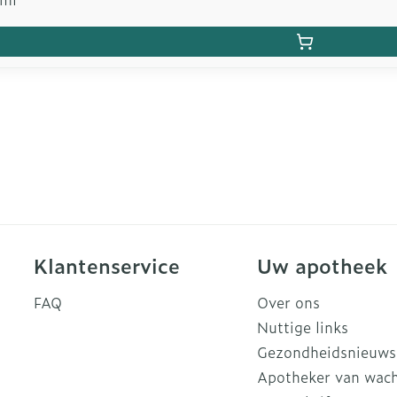
Klantenservice
Uw apotheek
FAQ
Over ons
Nuttige links
Gezondheidsnieuws
Apotheker van wac