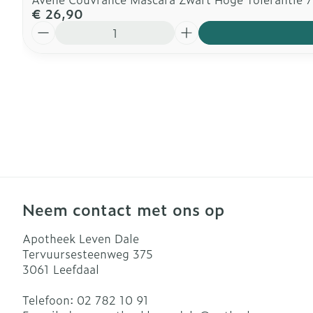
€ 26,90
Aantal
Neem contact met ons op
Apotheek Leven Dale
Tervuursesteenweg 375
3061
Leefdaal
Telefoon:
02 782 10 91