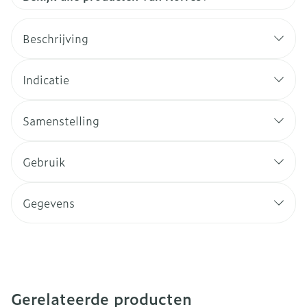
Beschrijving
Indicatie
Samenstelling
Gebruik
Gegevens
Gerelateerde producten