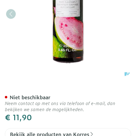
Korres Kb Guava Showerge
Niet beschikbaar
Neem contact op met ons via telefoon of e-mail, dan
bekijken we samen de mogelijkheden.
€ 11,90
Bekijk alle producten van Korres