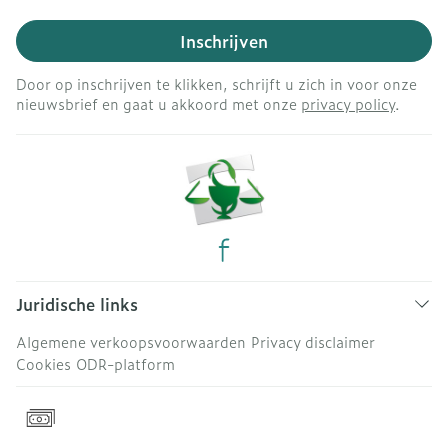
Inschrijven
Door op inschrijven te klikken, schrijft u zich in voor onze
nieuwsbrief en gaat u akkoord met onze
privacy policy
.
Juridische links
Algemene verkoopsvoorwaarden
Privacy disclaimer
Cookies
ODR-platform