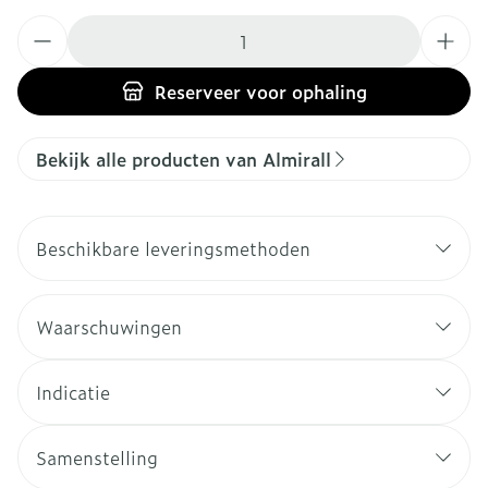
Aantal
Reserveer
voor ophaling
Bekijk alle producten van Almirall
Beschikbare leveringsmethoden
Waarschuwingen
Indicatie
Samenstelling