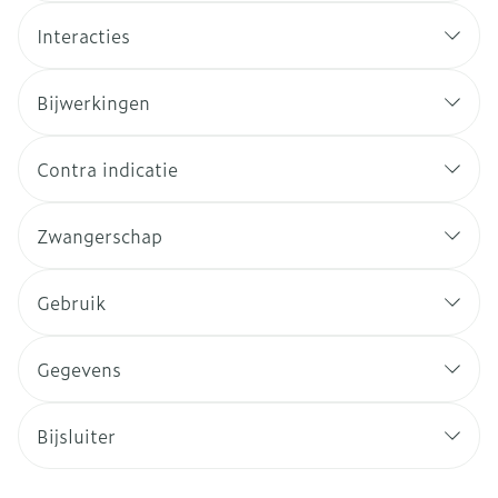
Interacties
Bijwerkingen
Contra indicatie
Zwangerschap
Gebruik
Gegevens
Bijsluiter