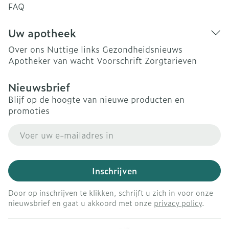
FAQ
Uw apotheek
Over ons
Nuttige links
Gezondheidsnieuws
Apotheker van wacht
Voorschrift
Zorgtarieven
Nieuwsbrief
Blijf op de hoogte van nieuwe producten en
promoties
E-mail adres
Inschrijven
Door op inschrijven te klikken, schrijft u zich in voor onze
nieuwsbrief en gaat u akkoord met onze
privacy policy
.