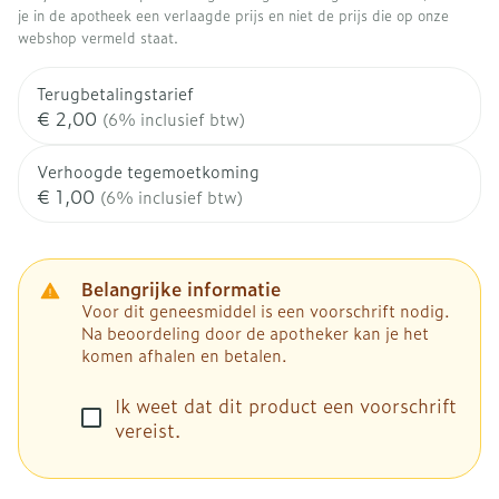
je in de apotheek een verlaagde prijs en niet de prijs die op onze
webshop vermeld staat.
Terugbetalingstarief
€ 2,00
(6% inclusief btw)
Verhoogde tegemoetkoming
€ 1,00
(6% inclusief btw)
Belangrijke informatie
Voor dit geneesmiddel is een voorschrift nodig.
Na beoordeling door de apotheker kan je het
komen afhalen en betalen.
Ik weet dat dit product een voorschrift
vereist.