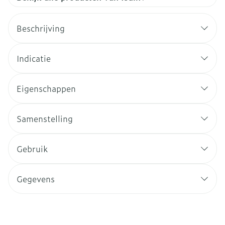
Beschrijving
Indicatie
Eigenschappen
Samenstelling
Gebruik
Gegevens