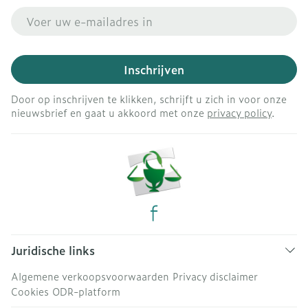
E-mail adres
Inschrijven
Door op inschrijven te klikken, schrijft u zich in voor onze
nieuwsbrief en gaat u akkoord met onze
privacy policy
.
Juridische links
Algemene verkoopsvoorwaarden
Privacy disclaimer
Cookies
ODR-platform