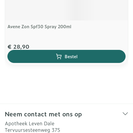
Avene Zon Spf30 Spray 200ml
€ 28,90
Bestel
Neem contact met ons op
Apotheek Leven Dale
Tervuursesteenweg 375