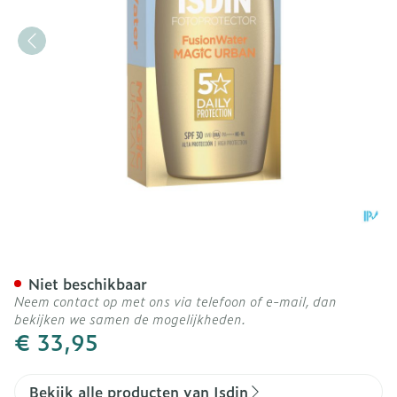
Isdin Fotoprotector Fusio
Niet beschikbaar
Neem contact op met ons via telefoon of e-mail, dan
bekijken we samen de mogelijkheden.
€ 33,95
Bekijk alle producten van Isdin