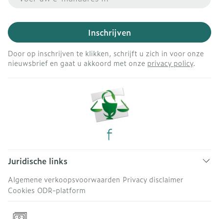
Inschrijven
Door op inschrijven te klikken, schrijft u zich in voor onze
nieuwsbrief en gaat u akkoord met onze
privacy policy
.
Juridische links
Algemene verkoopsvoorwaarden
Privacy disclaimer
Cookies
ODR-platform