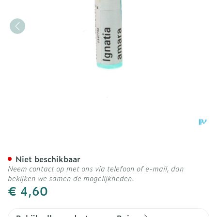
Ignatia Amara 9ch Gl Boir
Niet beschikbaar
Neem contact op met ons via telefoon of e-mail, dan
bekijken we samen de mogelijkheden.
€ 4,60