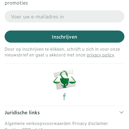
promoties
E-mail adres
Inschrijven
Door op inschrijven te klikken, schrijft u zich in voor onze
nieuwsbrief en gaat u akkoord met onze
privacy policy
.
Juridische links
Algemene verkoopsvoorwaarden
Privacy disclaimer