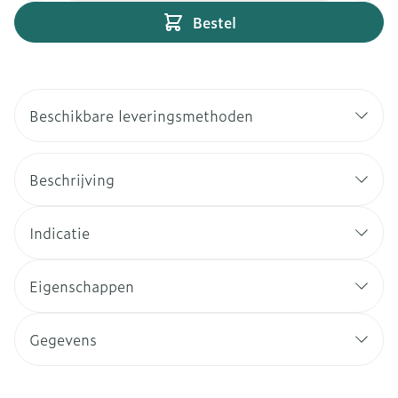
Bestel
Beschikbare leveringsmethoden
Beschrijving
Indicatie
Eigenschappen
Gegevens