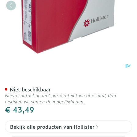
Hollister Beenzakhouder S
Niet beschikbaar
Neem contact op met ons via telefoon of e-mail, dan
bekijken we samen de mogelijkheden.
€ 43,49
Bekijk alle producten van Hollister