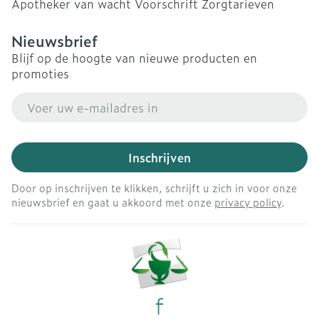
Apotheker van wacht
Voorschrift
Zorgtarieven
Nieuwsbrief
Blijf op de hoogte van nieuwe producten en
promoties
E-mail adres
Inschrijven
Door op inschrijven te klikken, schrijft u zich in voor onze
nieuwsbrief en gaat u akkoord met onze
privacy policy
.