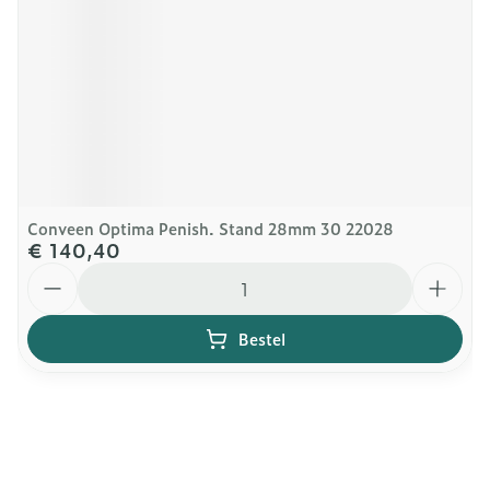
Conveen Optima Penish. Stand 28mm 30 22028
€ 140,40
Aantal
Bestel