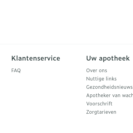
Klantenservice
Uw apotheek
FAQ
Over ons
Nuttige links
Gezondheidsnieuws
Apotheker van wac
Voorschrift
Zorgtarieven