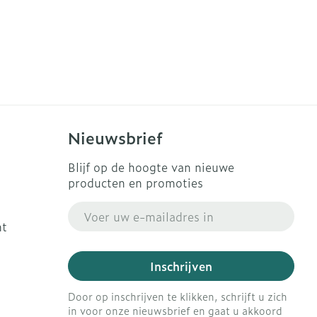
Nieuwsbrief
Blijf op de hoogte van nieuwe
producten en promoties
E-mail adres
ht
Inschrijven
Door op inschrijven te klikken, schrijft u zich
in voor onze nieuwsbrief en gaat u akkoord