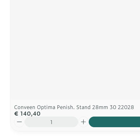
Conveen Optima Penish. Stand 28mm 30 22028
€ 140,40
Aantal